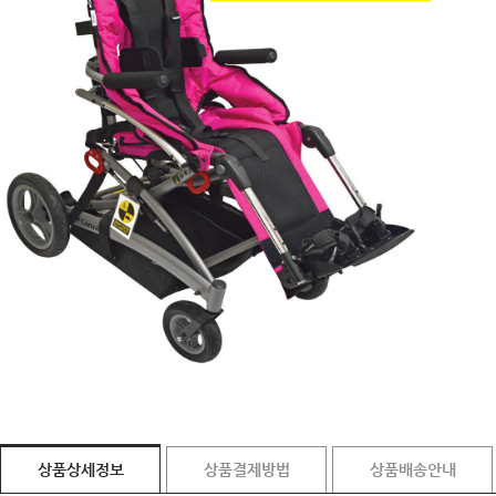
상품상세정보
상품결제방법
상품배송안내