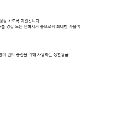
 성장 하도록 지원합니다.
장애를 경감 또는 완화시켜 줌으로써 최대한 자율적
활의 편의 증진을 위해 사용하는 생활용품