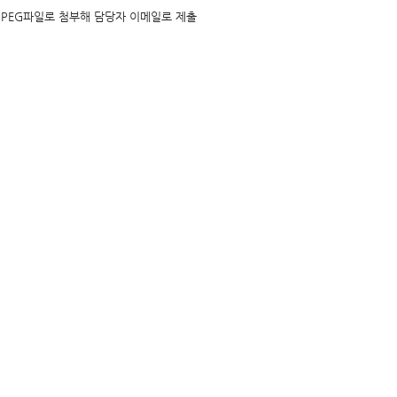
JPEG파일로 첨부해 담당자 이메일로 제출