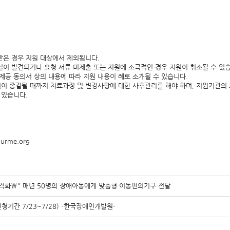
 받은 경우 지원 대상에서 제외됩니다.
실이 발견되거나 요청 서류 미제출 또는 지원에 소극적인 경우 지원이 취소될 수 있
 제공 동의서 상의 내용에 따라 지원 내용이 례로 소개될 수 있습니다.
 종결될 때까지 치료과정 및 변경사항에 대한 사후관리를 해야 하며, 지원기관의 
 있습니다.
urme.org
격화\" 매년 50명의 장애아동에게 맞춤형 이동편의기구 전달
청기간 7/23~7/28) -한국장애인개발원-