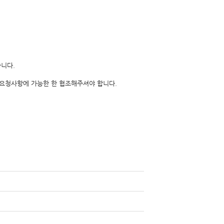
습니다.
요청사항에 가능한 한 협조해주셔야 합니다.