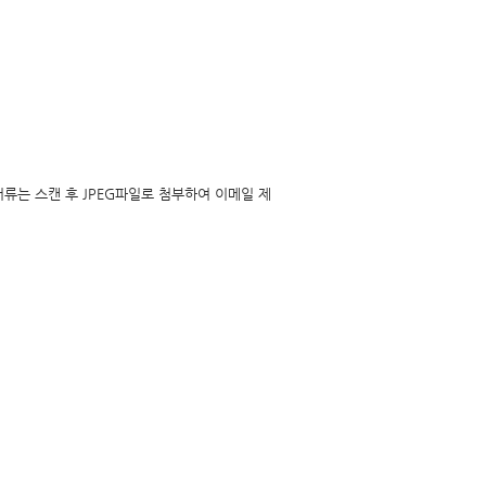
서류는 스캔 후 JPEG파일로 첨부하여 이메일 제