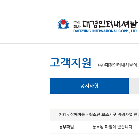
고객지원
(주)대경인터내셔날의 
공지사항
2015 장애아동‧청소년 보조기구 지원사업 안
첨부파일
등록된 파일이 없습니다