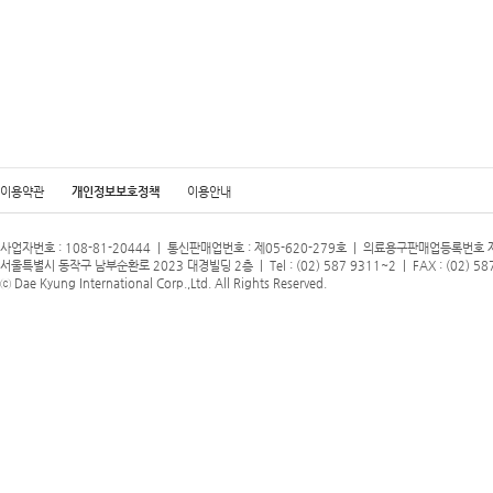
이용약관
개인정보보호정책
이용안내
사업자번호 : 108-81-20444 | 통신판매업번호 : 제05-620-279호 | 의료용구판매업등록번호 
서울특별시 동작구 남부순환로 2023 대경빌딩 2층 | Tel : (02) 587 9311~2 | FAX : (02) 58
ⓒ Dae Kyung International Corp.,Ltd. All Rights Reserved.